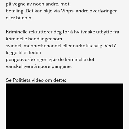
på vegne av noen andre, mot
betaling. Det kan skje via Vipps, andre overføringer 
eller bitcoin.
Kriminelle rekrutterer deg for å hvitvaske utbytte fra 
kriminelle handlinger som
svindel, menneskehandel eller narkotikasalg. Ved å 
legge til et ledd i
pengeoverføringen gjør de kriminelle det 
vanskeligere å spore pengene.
Se Politiets video om dette: