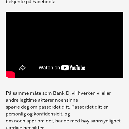
bekjente på Facebook:
På samme måte som BankID, vil hverken vi eller 
andre legitime aktører noensinne
spørre deg om passordet ditt. Passordet ditt er 
personlig og konfidensielt, og
om noen spør om det, har de med høy sannsynlighet 
uærlige hensikter.