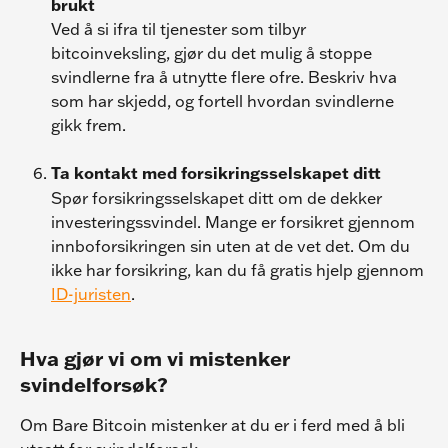
brukt
Ved å si ifra til tjenester som tilbyr 
bitcoinveksling, gjør du det mulig å stoppe 
svindlerne fra å utnytte flere ofre. Beskriv hva 
som har skjedd, og fortell hvordan svindlerne 
gikk frem.
Ta kontakt med forsikringsselskapet ditt
Spør forsikringsselskapet ditt om de dekker 
investeringssvindel. Mange er forsikret gjennom 
innboforsikringen sin uten at de vet det. Om du 
ikke har forsikring, kan du få gratis hjelp gjennom 
ID-juristen
.
Hva gjør vi om vi mistenker 
svindelforsøk?
Om Bare Bitcoin mistenker at du er i ferd med å bli 