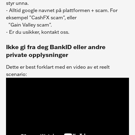
styr unna.
- Alltid google navnet på plattformen + scam. For 
eksempel "CashFX scam", eller
  "Gain Valley scam".
- Er du usikker, kontakt oss.
Ikke gi fra deg BankID eller andre 
private opplysninger
Dette er best forklart med en video av et reelt 
scenario: