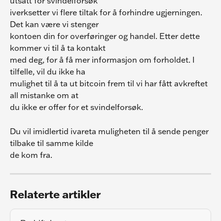
utsatt for svindelforsøk
iverksetter vi flere tiltak for å forhindre ugjerningen. 
Det kan være vi stenger
kontoen din for overføringer og handel. Etter dette 
kommer vi til å ta kontakt
med deg, for å få mer informasjon om forholdet. I 
tilfelle, vil du ikke ha
mulighet til å ta ut bitcoin frem til vi har fått avkreftet 
all mistanke om at
du ikke er offer for et svindelforsøk.
Du vil imidlertid ivareta muligheten til å sende penger 
tilbake til samme kilde
de kom fra.
Relaterte artikler