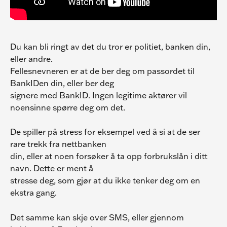
Du kan bli ringt av det du tror er politiet, banken din, 
eller andre.
Fellesnevneren er at de ber deg om passordet til 
BankIDen din, eller ber deg
signere med BankID. Ingen legitime aktører vil 
noensinne spørre deg om det.
De spiller på stress for eksempel ved å si at de ser 
rare trekk fra nettbanken
din, eller at noen forsøker å ta opp forbrukslån i ditt 
navn. Dette er ment å
stresse deg, som gjør at du ikke tenker deg om en 
ekstra gang.
Det samme kan skje over SMS, eller gjennom 