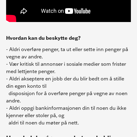
Hvordan kan du beskytte deg?
- Aldri overføre penger, ta ut eller sette inn penger på 
vegne av andre.
- Vær kritisk til annonser i sosiale medier som frister 
med lettjente penger.
- Aldri akseptere en jobb der du blir bedt om å stille 
din egen konto til
  disposisjon for å overføre penger på vegne av noen 
andre.
- Aldri oppgi bankinformasjonen din til noen du ikke 
kjenner eller stoler på, og
  aldri til noen du møter på nett.