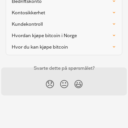
Bedriftskonto
Kontosikkerhet
Kundekontroll
Hvordan kjøpe bitcoin i Norge
Hvor du kan kjøpe bitcoin
Svarte dette på spørsmålet?
😞
😐
😃