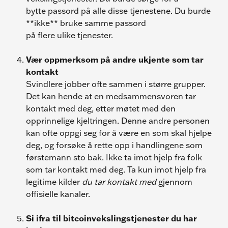
bytte passord på alle disse tjenestene. Du burde 
**ikke** bruke samme passord
på flere ulike tjenester.
Vær oppmerksom på andre ukjente som tar 
kontakt
Svindlere jobber ofte sammen i større grupper. 
Det kan hende at en medsammensvoren tar 
kontakt med deg, etter møtet med den 
opprinnelige kjeltringen. Denne andre personen 
kan ofte oppgi seg for å være en som skal hjelpe 
deg, og forsøke å rette opp i handlingene som 
førstemann sto bak. Ikke ta imot hjelp fra folk 
som tar kontakt med deg. Ta kun imot hjelp fra 
legitime kilder 
du tar kontakt med
 gjennom 
offisielle kanaler.
Si ifra til bitcoinvekslingstjenester du har 