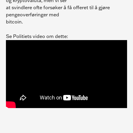
og kryptovaluta, men vi ser
at svindlere ofte forsøker å få offeret til å gjøre 
pengeoverføringer med
bitcoin.
Se Politiets video om dette: