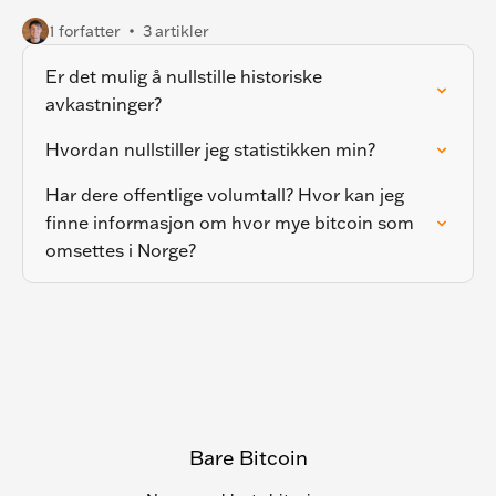
1 forfatter
3 artikler
Er det mulig å nullstille historiske
avkastninger?
Hvordan nullstiller jeg statistikken min?
Har dere offentlige volumtall? Hvor kan jeg
finne informasjon om hvor mye bitcoin som
omsettes i Norge?
Bare Bitcoin