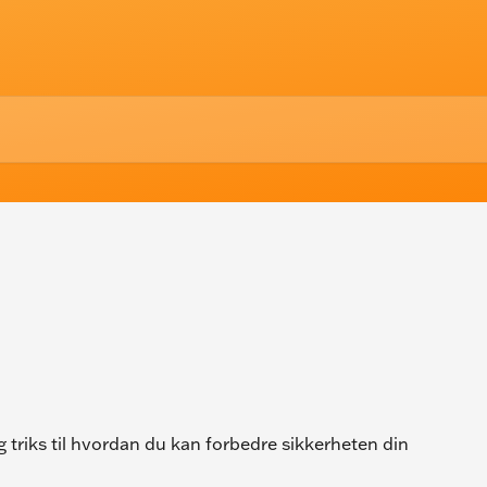
og triks til hvordan du kan forbedre sikkerheten din