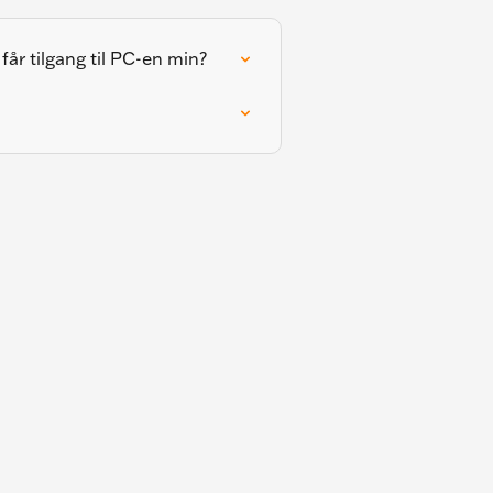
år tilgang til PC-en min?