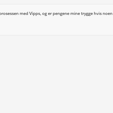
rosessen med Vipps, og er pengene mine trygge hvis noen f